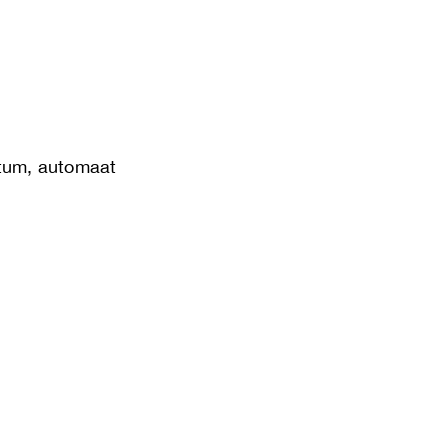
atum, automaat