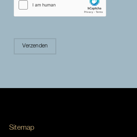
Sitemap