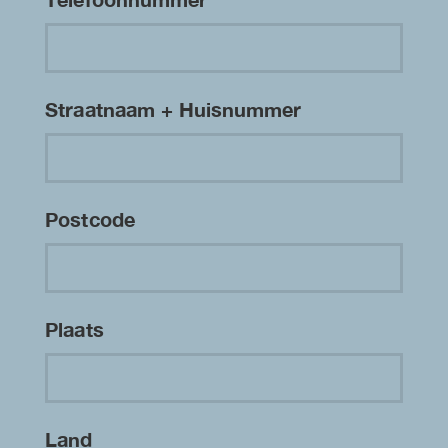
Straatnaam + Huisnummer
Postcode
Plaats
Land