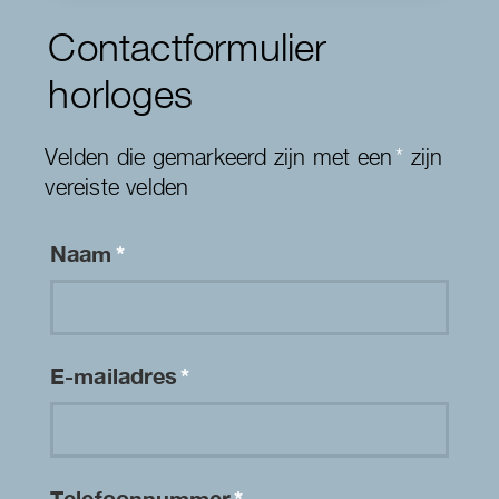
Contactformulier
horloges
Velden die gemarkeerd zijn met een
*
zijn
vereiste velden
Naam
*
E-mailadres
*
Telefoonnummer
*