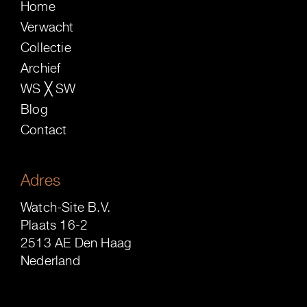
Home
Verwacht
Collectie
Archief
WS ╳ SW
Blog
Contact
Adres
Watch-Site B.V.
Plaats 16-2
2513 AE Den Haag
Nederland