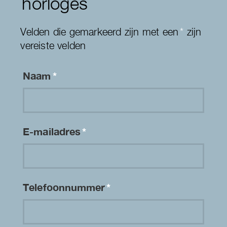
horloges
Velden die gemarkeerd zijn met een
*
zijn
vereiste velden
Naam
*
E-mailadres
*
Telefoonnummer
*