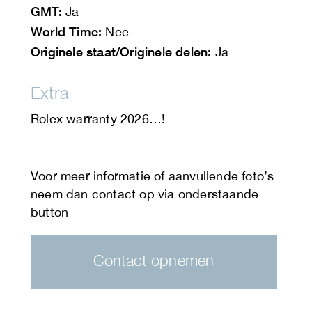
GMT:
Ja
World Time:
Nee
Originele staat/Originele delen:
Ja
Extra
Rolex warranty 2026…!
Contact opnemen