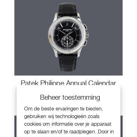
Patek Philippe Annual Calendar
Chornograaf
Beheer toestemming
Om de beste ervaringen te bieden,
gebruiken wij technologieën zoals
cookies om informatie over je apparaat
op te slaan en/of te raadplegen. Door in