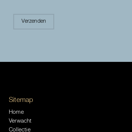
Sitemap
Home
Verwacht
Collectie