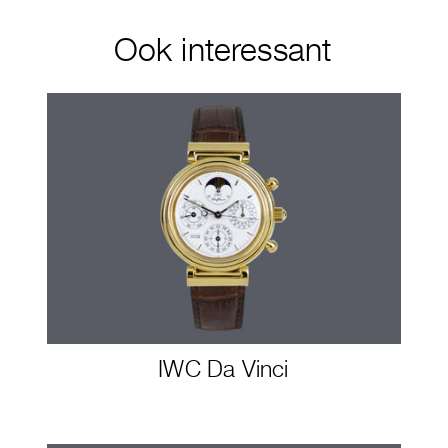
Ook interessant
IWC Da Vinci