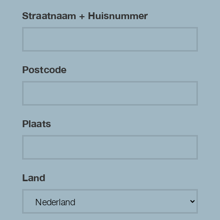
Straatnaam + Huisnummer
Postcode
Plaats
Land