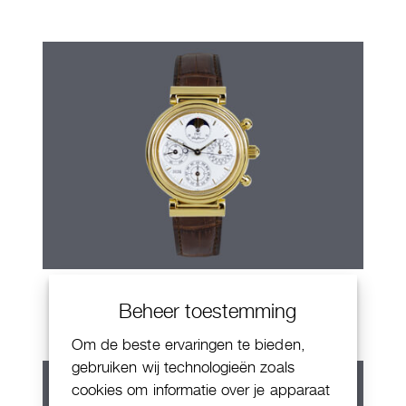
IWC Da Vinci
Beheer toestemming
Om de beste ervaringen te bieden,
gebruiken wij technologieën zoals
cookies om informatie over je apparaat