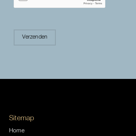
Sitemap
Home