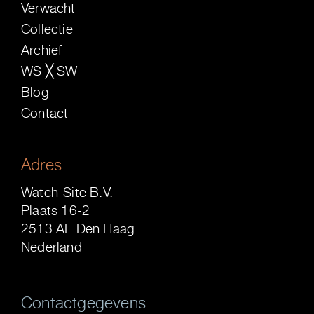
Verwacht
Collectie
Archief
WS ╳ SW
Blog
Contact
Adres
Watch-Site B.V.
Plaats 16-2
2513 AE Den Haag
Nederland
Contactgegevens