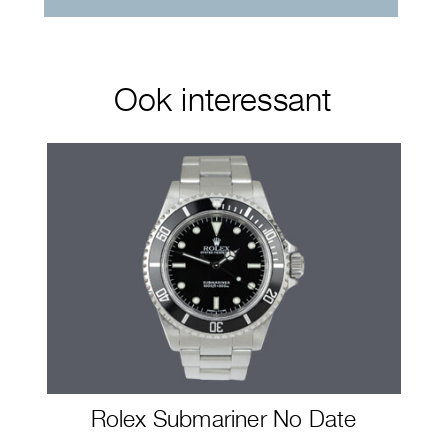
Ook interessant
Rolex Submariner No Date