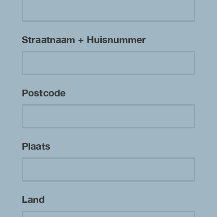
Straatnaam + Huisnummer
Postcode
Plaats
Land