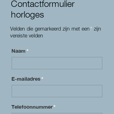
Contactformulier
horloges
Velden die gemarkeerd zijn met een
*
zijn
vereiste velden
Naam
*
E-mailadres
*
Telefoonnummer
*