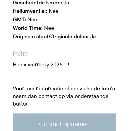
Geschroefde kroon:
Ja
Heliumventiel:
Nee
GMT:
Nee
World Time:
Nee
Originele staat/Originele delen:
Ja
Extra
Rolex warranty 2025…!
Contact opnemen