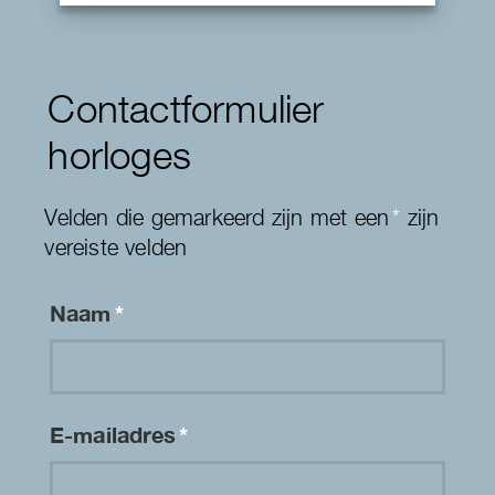
Contactformulier
horloges
Velden die gemarkeerd zijn met een
*
zijn
vereiste velden
Naam
*
E-mailadres
*