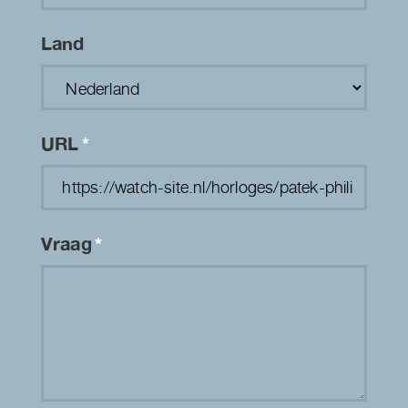
Land
URL
*
Vraag
*