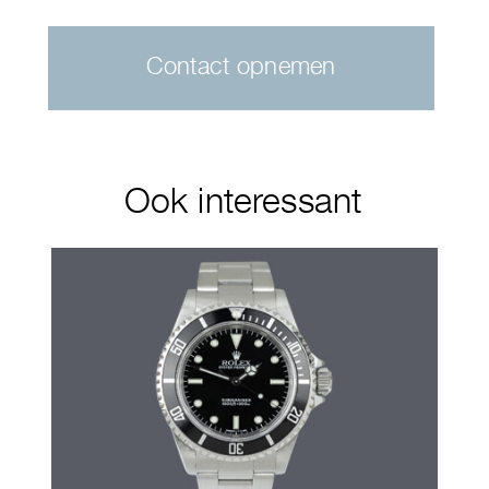
Contact opnemen
Ook interessant