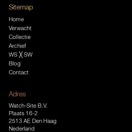
Sitemap
Home
Verwacht
Collectie
Archief
WS ╳ SW
Blog
Contact
Adres
Watch-Site B.V.
Plaats 16-2
2513 AE Den Haag
Nederland