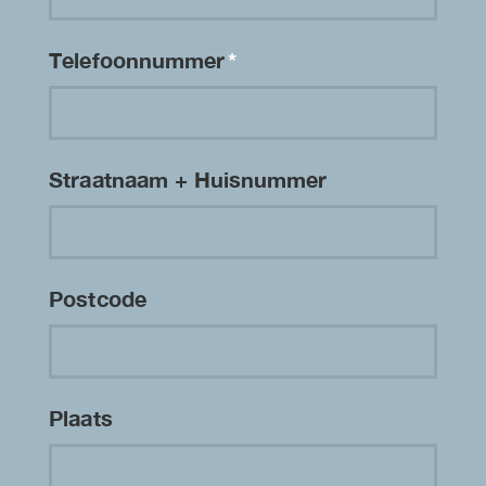
Telefoonnummer
*
Straatnaam + Huisnummer
Postcode
Plaats