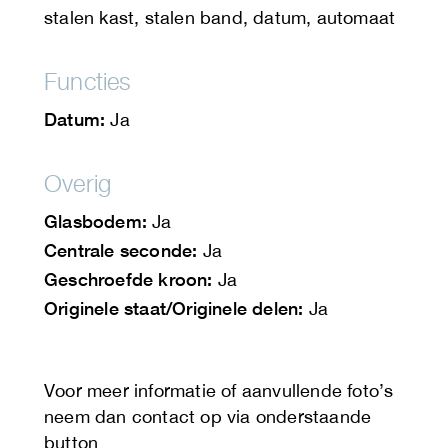
stalen kast, stalen band, datum, automaat
Functies
Datum:
Ja
Overig
Glasbodem:
Ja
Centrale seconde:
Ja
Geschroefde kroon:
Ja
Originele staat/Originele delen:
Ja