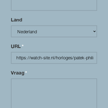
Land
URL
*
Vraag
*