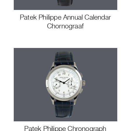
Patek Philippe Annual Calendar
Chornograaf
Patek Philippe Chronograph