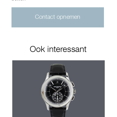
Contact opnemen
Ook interessant