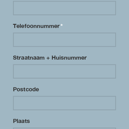
Telefoonnummer
*
Straatnaam + Huisnummer
Postcode
Plaats