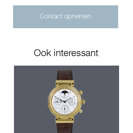
Contact opnemen
Ook interessant