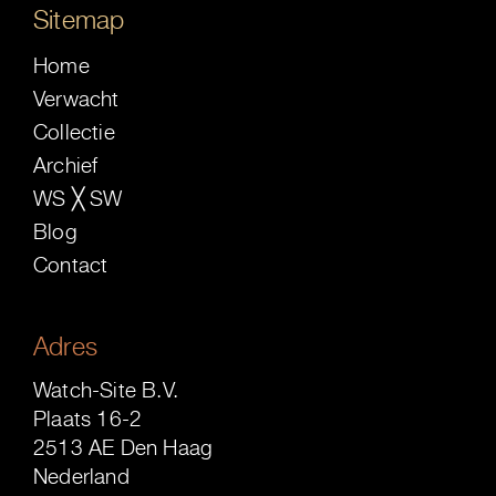
Sitemap
Home
Verwacht
Collectie
Archief
WS ╳ SW
Blog
Contact
Adres
Watch-Site B.V.
Plaats 16-2
2513 AE Den Haag
Nederland