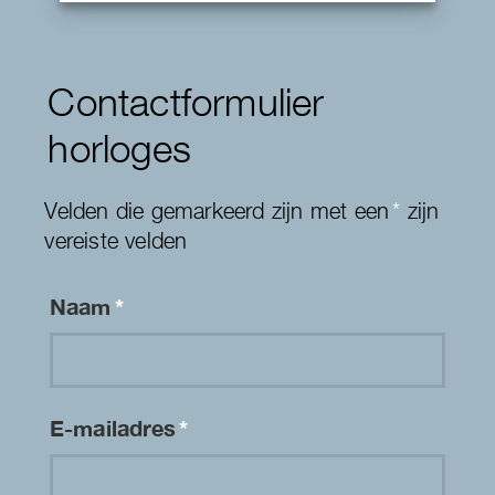
Contactformulier
horloges
Velden die gemarkeerd zijn met een
*
zijn
vereiste velden
Naam
*
E-mailadres
*