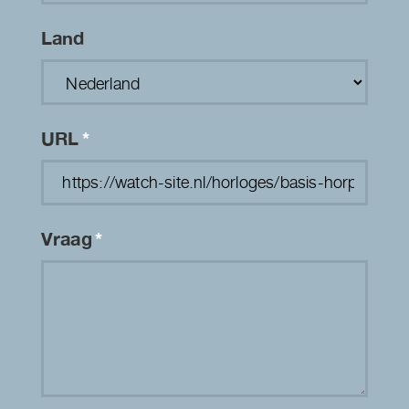
Land
URL
*
Vraag
*