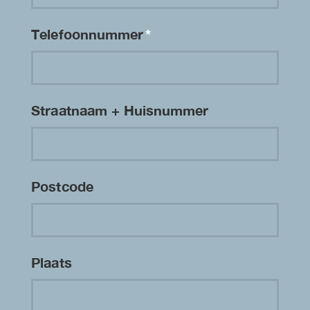
Telefoonnummer
*
Straatnaam + Huisnummer
Postcode
Plaats