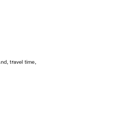
nd, travel time,