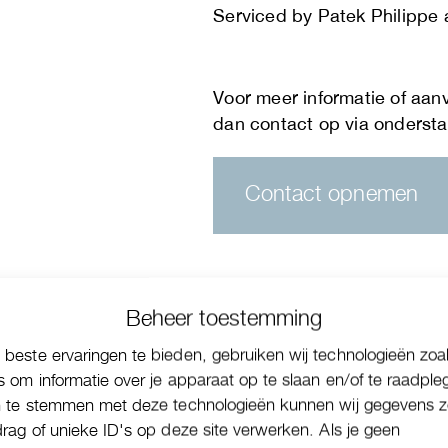
Serviced by Patek Philippe 
Contact opnemen
Beheer toestemming
beste ervaringen te bieden, gebruiken wij technologieën zoa
s om informatie over je apparaat op te slaan en/of te raadple
n te stemmen met deze technologieën kunnen wij gegevens z
drag of unieke ID's op deze site verwerken. Als je geen