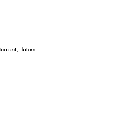
utomaat, datum