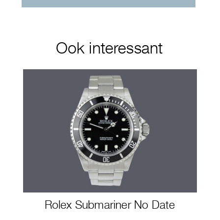
Ook interessant
Rolex Submariner No Date