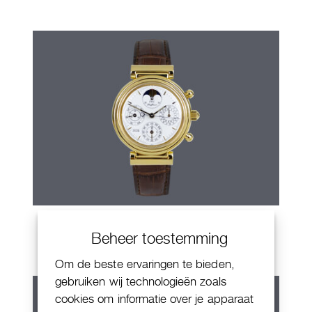
IWC Da Vinci
Beheer toestemming
Om de beste ervaringen te bieden,
gebruiken wij technologieën zoals
cookies om informatie over je apparaat