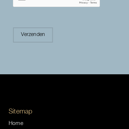
Sitemap
Home