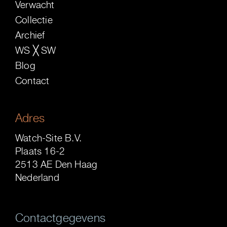
Verwacht
Collectie
Archief
WS ╳ SW
Blog
Contact
Adres
Watch-Site B.V.
Plaats 16-2
2513 AE Den Haag
Nederland
Contactgegevens