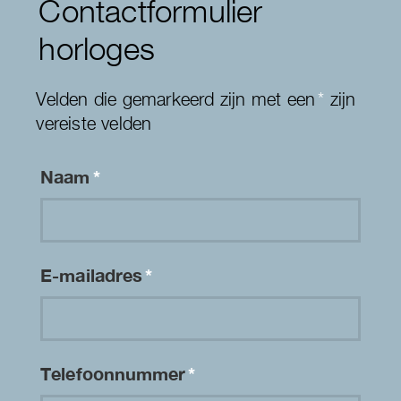
Contactformulier
horloges
Velden die gemarkeerd zijn met een
*
zijn
vereiste velden
Naam
*
E-mailadres
*
Telefoonnummer
*