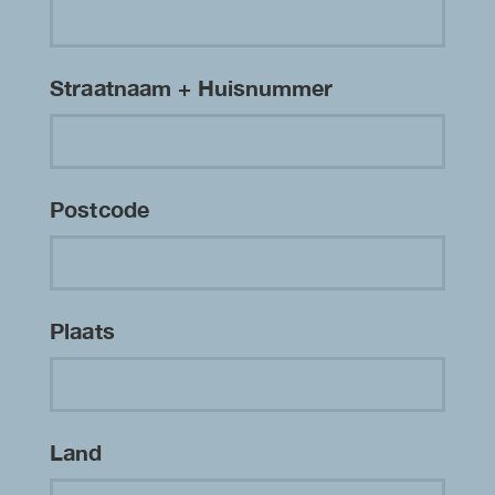
Straatnaam + Huisnummer
Postcode
Plaats
Land