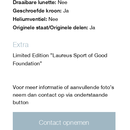
Draaibare lunette:
Nee
Geschroefde kroon:
Ja
Heliumventiel:
Nee
Originele staat/Originele delen:
Ja
Extra
Limited Edition ”Laureus Sport of Good
Foundation”
Contact opnemen