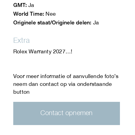
GMT:
Ja
World Time:
Nee
Originele staat/Originele delen:
Ja
Extra
Rolex Warranty 2027…!
Contact opnemen