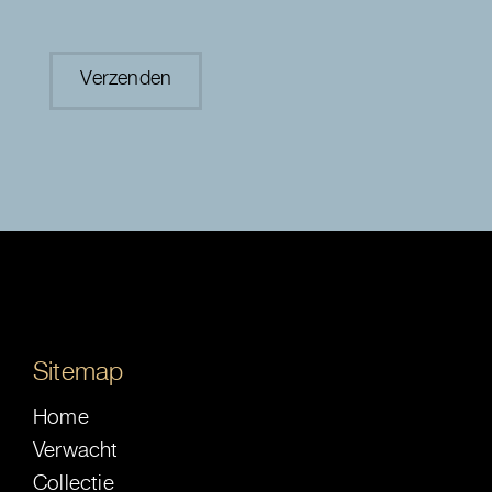
Sitemap
Home
Verwacht
Collectie