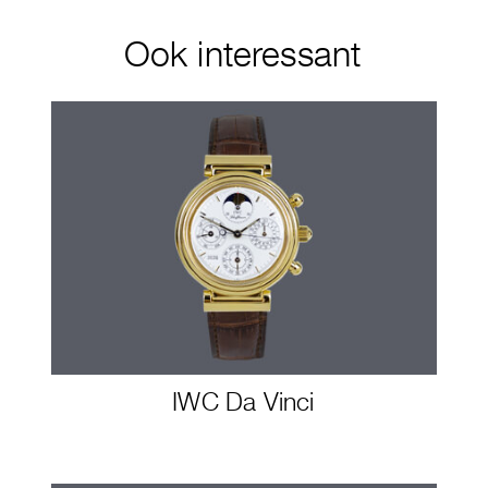
Ook interessant
IWC Da Vinci