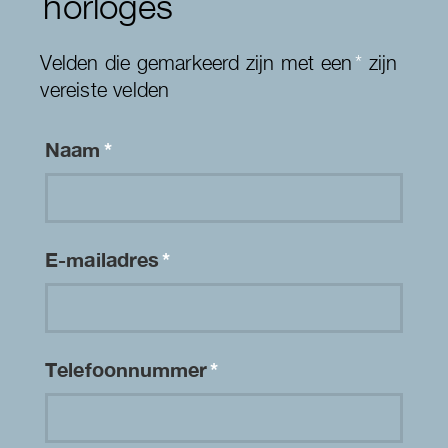
horloges
Velden die gemarkeerd zijn met een
*
zijn
vereiste velden
Naam
*
E-mailadres
*
Telefoonnummer
*