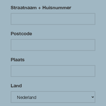
Straatnaam + Huisnummer
Postcode
Plaats
Land