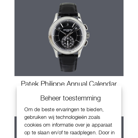
Patek Philippe Annual Calendar
Chornograaf
Beheer toestemming
Om de beste ervaringen te bieden,
gebruiken wij technologieën zoals
cookies om informatie over je apparaat
op te slaan en/of te raadplegen. Door in