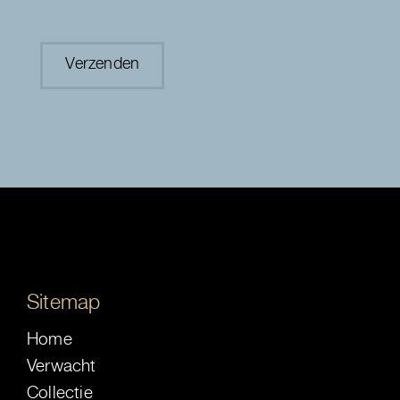
Sitemap
Home
Verwacht
Collectie