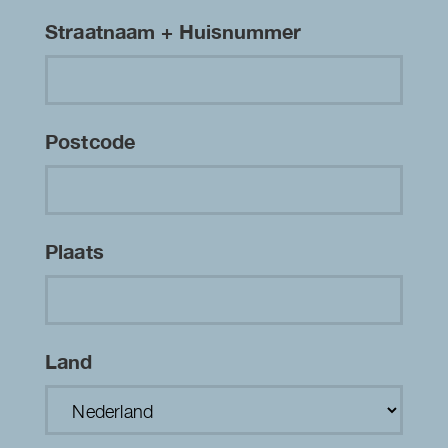
Straatnaam + Huisnummer
Postcode
Plaats
Land