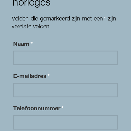
horloges
Velden die gemarkeerd zijn met een
*
zijn
vereiste velden
Naam
*
E-mailadres
*
Telefoonnummer
*