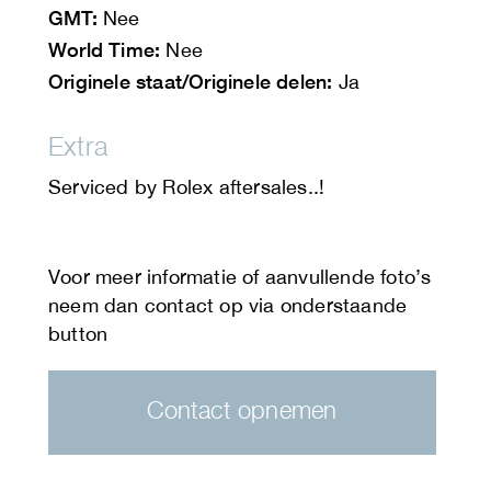
GMT:
Nee
World Time:
Nee
Originele staat/Originele delen:
Ja
Extra
Serviced by Rolex aftersales..!
Contact opnemen