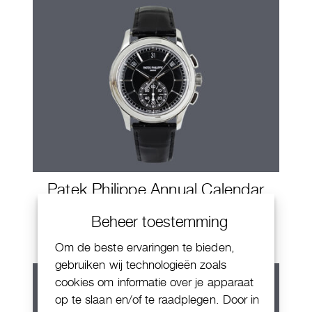
Patek Philippe Annual Calendar
Chornograaf
Beheer toestemming
Om de beste ervaringen te bieden,
gebruiken wij technologieën zoals
cookies om informatie over je apparaat
op te slaan en/of te raadplegen. Door in