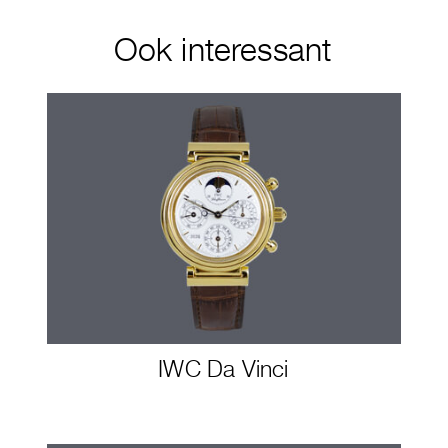
Ook interessant
IWC Da Vinci