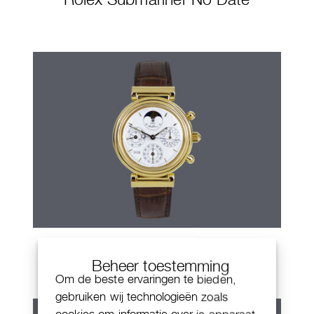
IWC Da Vinci
Beheer toestemming
Om de beste ervaringen te bieden,
gebruiken wij technologieën zoals