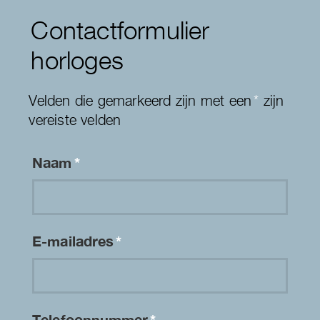
Contactformulier
horloges
Velden die gemarkeerd zijn met een
*
zijn
vereiste velden
Naam
*
E-mailadres
*
Telefoonnummer
*