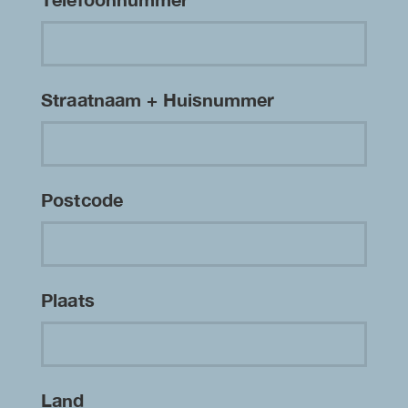
Straatnaam + Huisnummer
Postcode
Plaats
Land