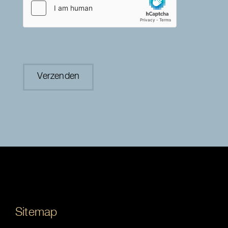
Sitemap