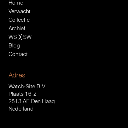
Home
Verwacht
Collectie
Archief
WS ╳ SW
Blog
Contact
Adres
Watch-Site B.V.
Plaats 16-2
2513 AE Den Haag
Nederland