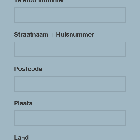
Straatnaam + Huisnummer
Postcode
Plaats
Land