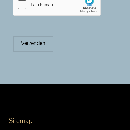
Sitemap