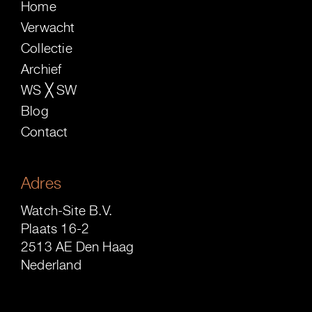
Home
Verwacht
Collectie
Archief
WS ╳ SW
Blog
Contact
Adres
Watch-Site B.V.
Plaats 16-2
2513 AE Den Haag
Nederland