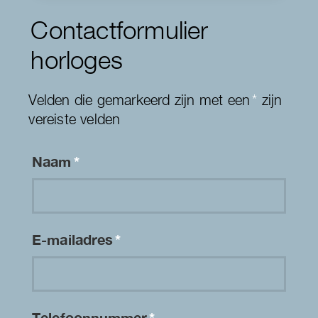
Contactformulier
horloges
Velden die gemarkeerd zijn met een
*
zijn
vereiste velden
Naam
*
E-mailadres
*
Telefoonnummer
*