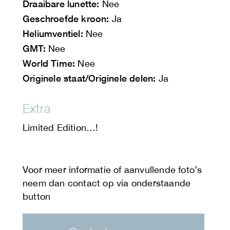
Draaibare lunette:
Nee
Geschroefde kroon:
Ja
Heliumventiel:
Nee
GMT:
Nee
World Time:
Nee
Originele staat/Originele delen:
Ja
Extra
Limited Edition…!