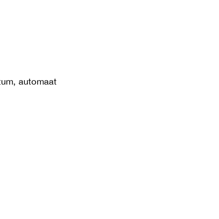
atum, automaat