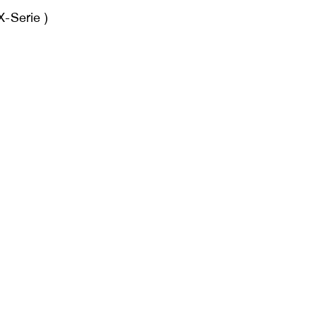
X-Serie )