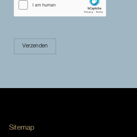
Sitemap