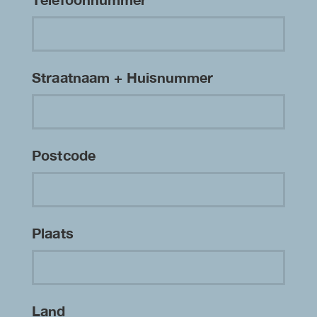
Straatnaam + Huisnummer
Postcode
Plaats
Land