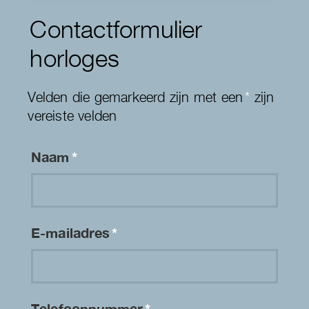
Contactformulier
horloges
Velden die gemarkeerd zijn met een
*
zijn
vereiste velden
Naam
*
E-mailadres
*
Telefoonnummer
*