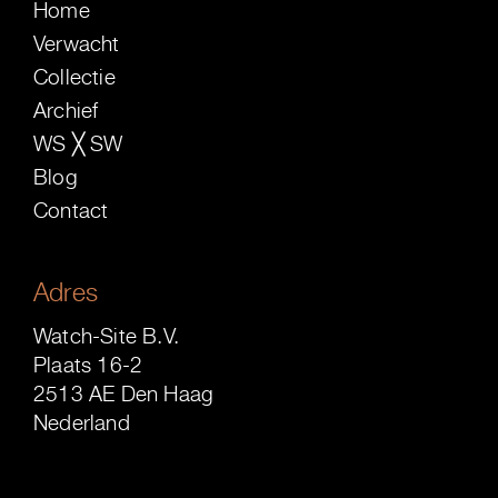
Home
Verwacht
Collectie
Archief
WS ╳ SW
Blog
Contact
Adres
Watch-Site B.V.
Plaats 16-2
2513 AE Den Haag
Nederland