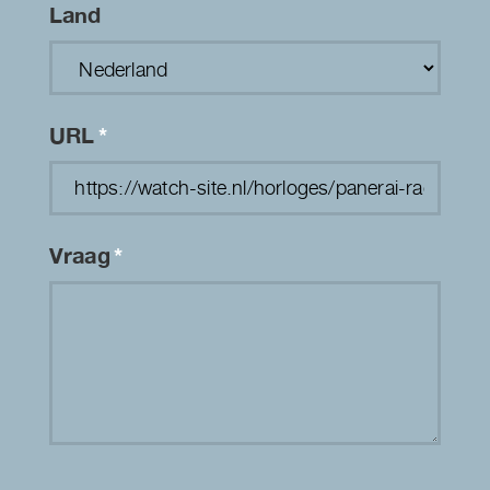
Land
URL
*
Vraag
*