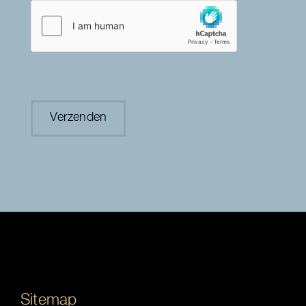
Sitemap