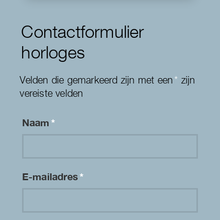
Contactformulier
horloges
Velden die gemarkeerd zijn met een
*
zijn
vereiste velden
Naam
*
E-mailadres
*