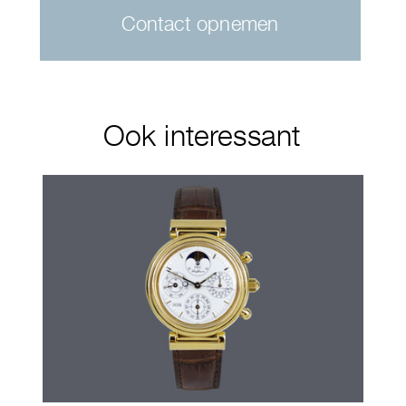
Contact opnemen
Ook interessant