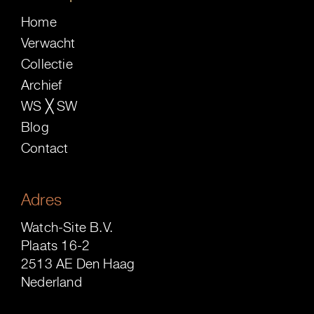
Home
Verwacht
Collectie
Archief
WS ╳ SW
Blog
Contact
Adres
Watch-Site B.V.
Plaats 16-2
2513 AE Den Haag
Nederland