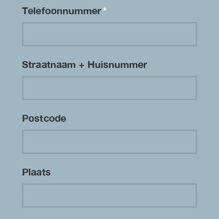
Telefoonnummer
*
Straatnaam + Huisnummer
Postcode
Plaats