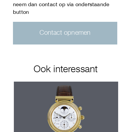
Contact opnemen
Ook interessant