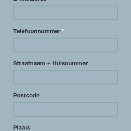
Telefoonnummer
*
Straatnaam + Huisnummer
Postcode
Plaats