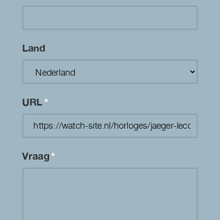
Land
URL
*
Vraag
*