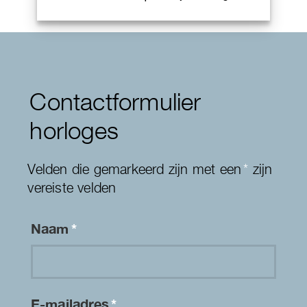
Contactformulier
horloges
Velden die gemarkeerd zijn met een
*
zijn
vereiste velden
Naam
*
E-mailadres
*