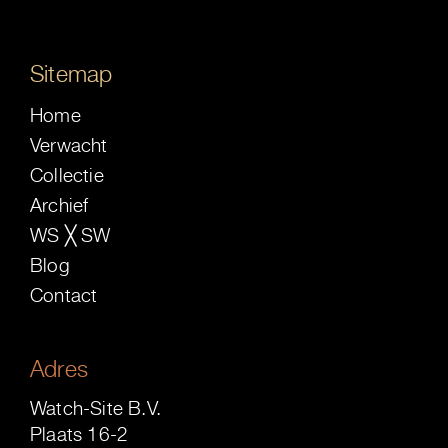
Sitemap
Home
Verwacht
Collectie
Archief
WS ╳ SW
Blog
Contact
Adres
Watch-Site B.V.
Plaats 16-2