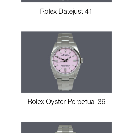
Rolex Datejust 41
Rolex Oyster Perpetual 36