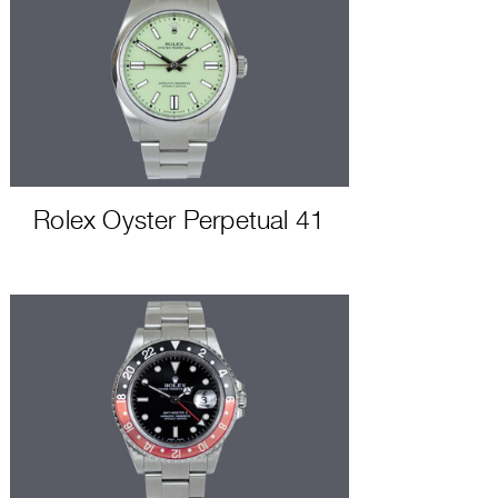
Rolex Oyster Perpetual 41