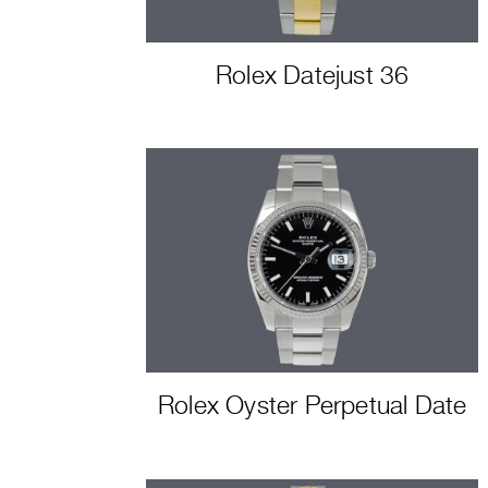
Rolex Datejust 36
Rolex Oyster Perpetual Date