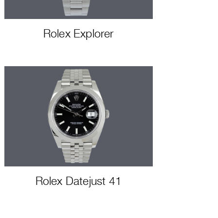
Rolex Explorer
Rolex Datejust 41