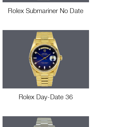
Rolex Submariner No Date
Rolex Day-Date 36