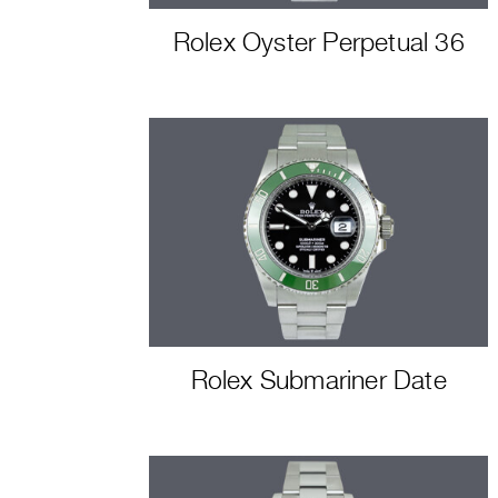
Rolex Oyster Perpetual 36
Rolex Submariner Date