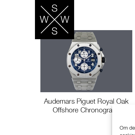
Audemars Piguet Royal Oak
Offshore Chronograph
Om de 