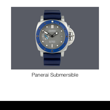
Panerai Submersible