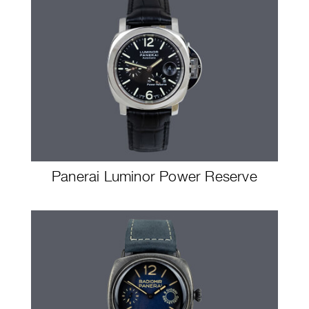
Panerai Luminor Power Reserve