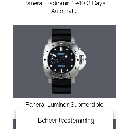
Panerai Radiomir 1940 3 Days
Automatic
Panerai Luminor Submersible
Beheer toestemming