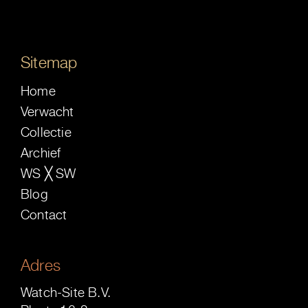
Sitemap
Home
Verwacht
Collectie
Archief
WS ╳ SW
Blog
Contact
Adres
Watch-Site B.V.