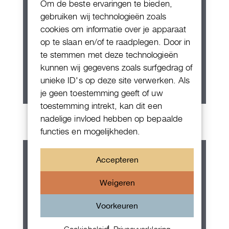
Om de beste ervaringen te bieden,
gebruiken wij technologieën zoals
cookies om informatie over je apparaat
op te slaan en/of te raadplegen. Door in
te stemmen met deze technologieën
kunnen wij gegevens zoals surfgedrag of
unieke ID's op deze site verwerken. Als
je geen toestemming geeft of uw
toestemming intrekt, kan dit een
Panerai Luminor marina
nadelige invloed hebben op bepaalde
functies en mogelijkheden.
Accepteren
Weigeren
Voorkeuren