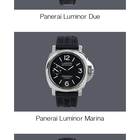
Panerai Luminor Due
Panerai Luminor Marina