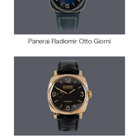
Panerai Radiomir Otto Giorni