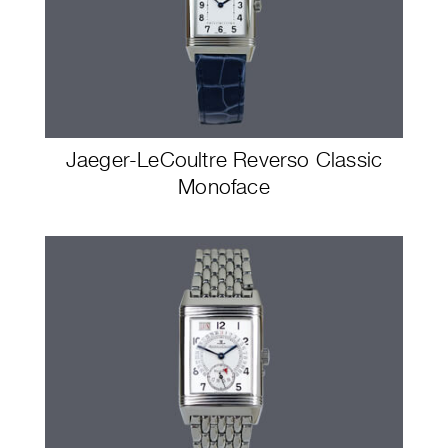
Jaeger-LeCoultre Reverso Classic
Monoface