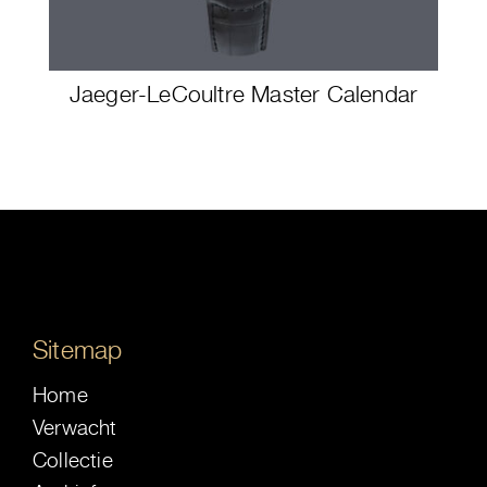
Jaeger-LeCoultre Master Calendar
Sitemap
Home
Verwacht
Collectie