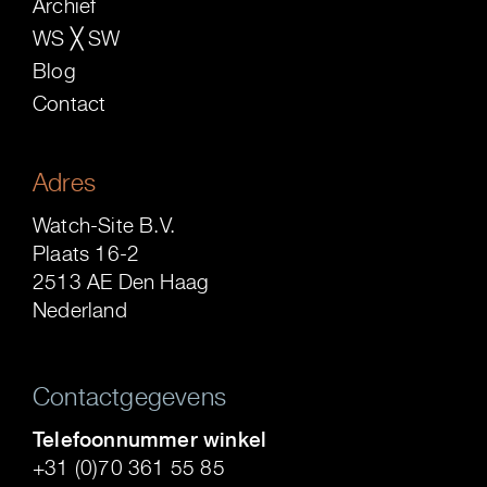
Archief
WS ╳ SW
Blog
Contact
Adres
Watch-Site B.V.
Plaats 16-2
2513 AE Den Haag
Nederland
Contactgegevens
Telefoonnummer winkel
+31 (0)70 361 55 85