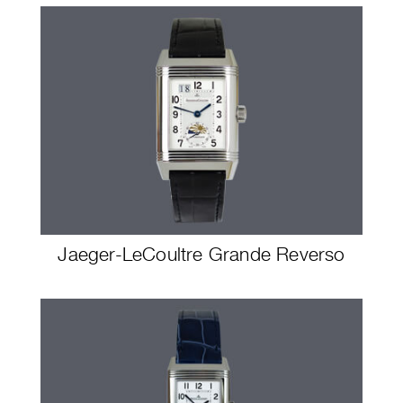
Jaeger-LeCoultre Grande Reverso