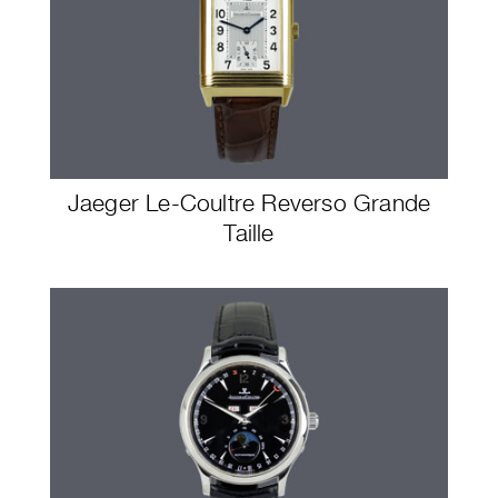
Jaeger Le-Coultre Reverso Grande
Taille