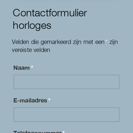
Contactformulier
horloges
Velden die gemarkeerd zijn met een
*
zijn
vereiste velden
Naam
*
E-mailadres
*
Telefoonnummer
*