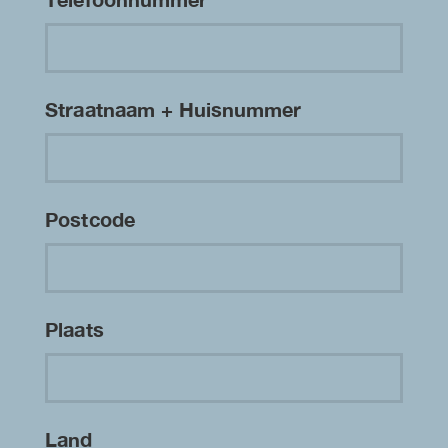
Straatnaam + Huisnummer
Postcode
Plaats
Land