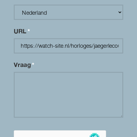
URL
*
Vraag
*