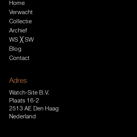
Home
Verwacht
Collectie
Archief
WS ╳ SW
Blog
Contact
Adres
Watch-Site B.V.
Plaats 16-2
2513 AE Den Haag
Nederland