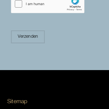
Sitemap