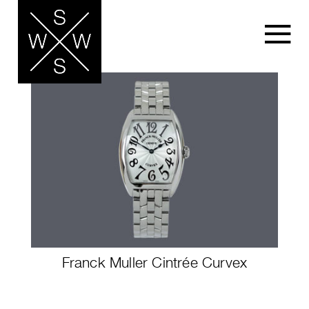
Franck Muller Cintrée Curvex