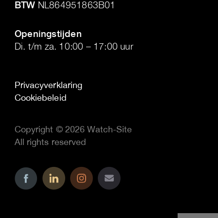
BTW
NL864951863B01
.
Openingstijden
Di. t/m za. 10:00 – 17:00 uur
Privacyverklaring
Cookiebeleid
Copyright © 2026 Watch-Site
All rights reserved
..
..
..