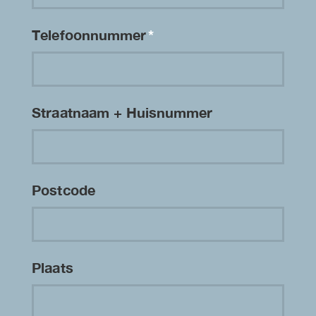
Telefoonnummer
*
Straatnaam + Huisnummer
Postcode
Plaats