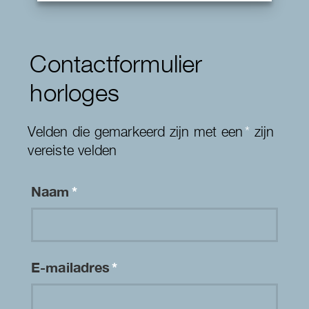
Contactformulier
horloges
Velden die gemarkeerd zijn met een
*
zijn
vereiste velden
Naam
*
E-mailadres
*