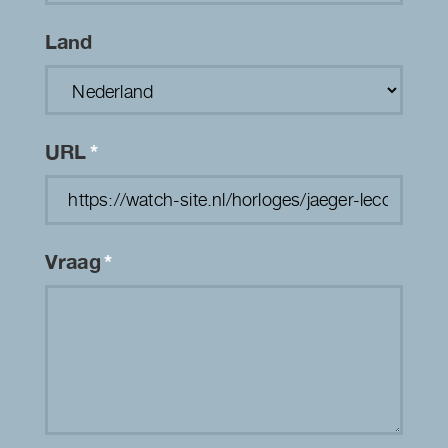
Land
URL
*
Vraag
*