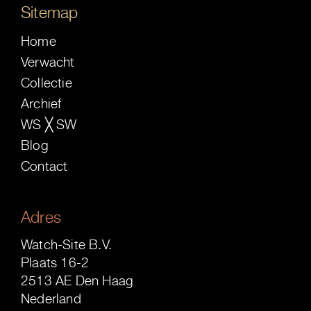
Sitemap
Home
Verwacht
Collectie
Archief
WS ╳ SW
Blog
Contact
Adres
Watch-Site B.V.
Plaats 16-2
2513 AE Den Haag
Nederland