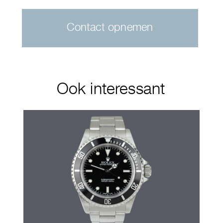
Contact opnemen
Ook interessant