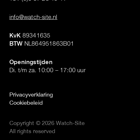
.
info@watch-site.nl
.
KvK
89341635
BTW
NL864951863B01
.
Openingstijden
Di. t/m za. 10:00 – 17:00 uur
Privacyverklaring
Cookiebeleid
Copyright © 2026 Watch-Site
All rights reserved