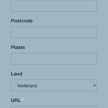
Postcode
Plaats
Land
URL
*