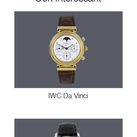
IWC Da Vinci