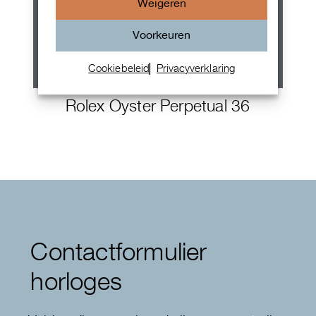
Weigeren
Voorkeuren
Cookiebeleid
Privacyverklaring
Rolex Oyster Perpetual 36
Contactformulier
horloges