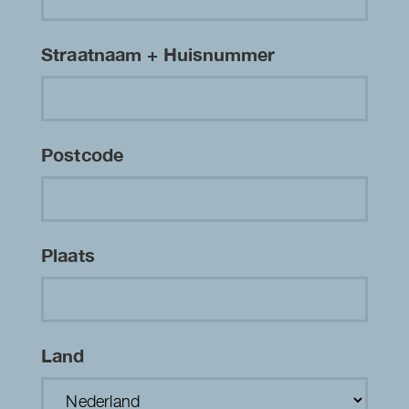
Straatnaam + Huisnummer
Postcode
Plaats
Land