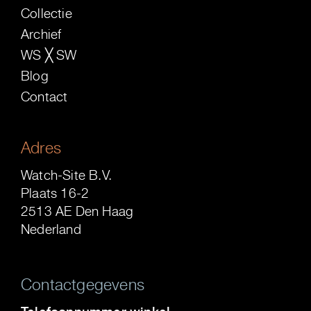
Collectie
Archief
WS ╳ SW
Blog
Contact
Adres
Watch-Site B.V.
Plaats 16-2
2513 AE Den Haag
Nederland
Contactgegevens