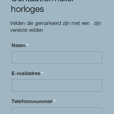
horloges
Velden die gemarkeerd zijn met een
*
zijn
vereiste velden
Naam
*
E-mailadres
*
Telefoonnummer
*