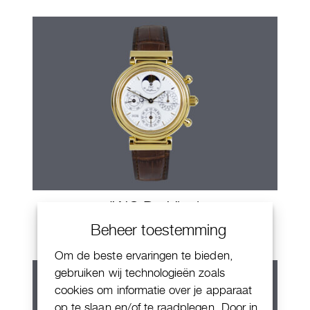
IWC Da Vinci
Beheer toestemming
Om de beste ervaringen te bieden,
gebruiken wij technologieën zoals
cookies om informatie over je apparaat
op te slaan en/of te raadplegen. Door in