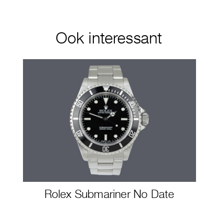
Ook interessant
Rolex Submariner No Date