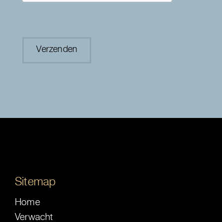
Sitemap
Home
Verwacht