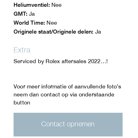
Heliumventiel:
Nee
GMT:
Ja
World Time:
Nee
Originele staat/Originele delen:
Ja
Extra
Serviced by Rolex aftersales 2022…!
Contact opnemen