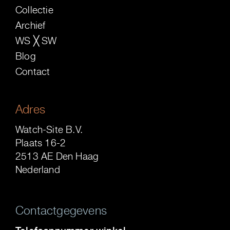
Collectie
Archief
WS ╳ SW
Blog
Contact
Adres
Watch-Site B.V.
Plaats 16-2
2513 AE Den Haag
Nederland
Contactgegevens