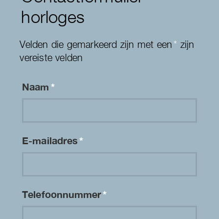
horloges
Velden die gemarkeerd zijn met een
*
zijn
vereiste velden
Naam
*
E-mailadres
*
Telefoonnummer
*