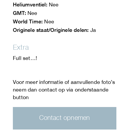
Heliumventiel:
Nee
GMT:
Nee
World Time:
Nee
Originele staat/Originele delen:
Ja
Extra
Full set…!
Contact opnemen