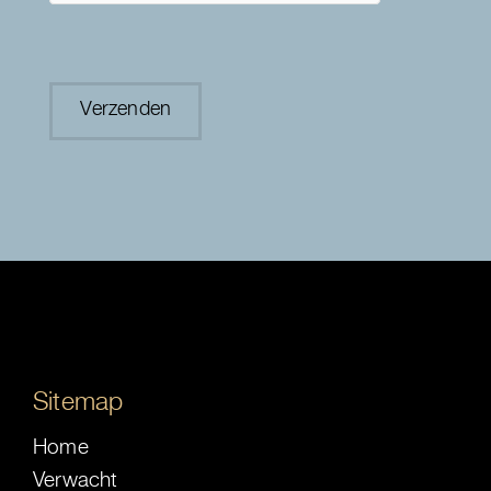
Sitemap
Home
Verwacht