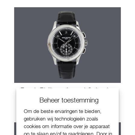
Patek Philippe Annual Calendar
Chornograaf
Beheer toestemming
Om de beste ervaringen te bieden,
gebruiken wij technologieën zoals
cookies om informatie over je apparaat
op te slaan en/of te raadplegen. Door in