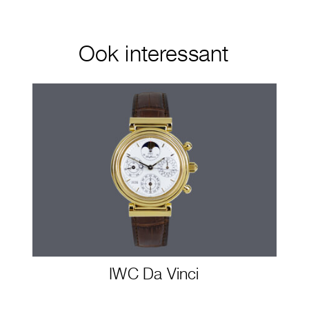
Ook interessant
IWC Da Vinci