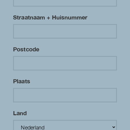
Straatnaam + Huisnummer
Postcode
Plaats
Land