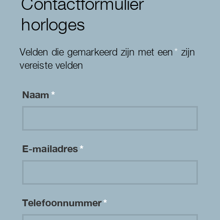
Contactformulier
horloges
Velden die gemarkeerd zijn met een
*
zijn
vereiste velden
Naam
*
E-mailadres
*
Telefoonnummer
*