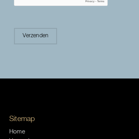
Sitemap
Home