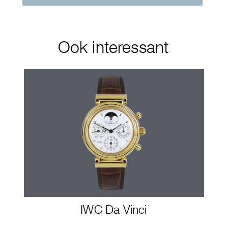
Ook interessant
IWC Da Vinci