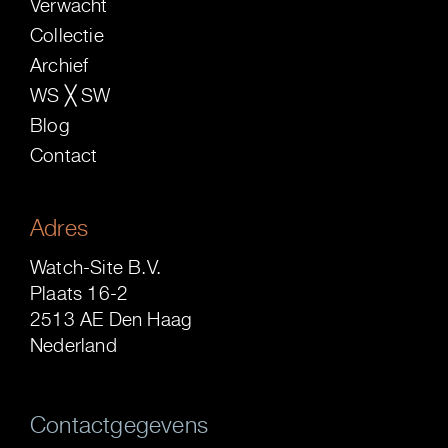
Verwacht
Collectie
Archief
WS ╳ SW
Blog
Contact
Adres
Watch-Site B.V.
Plaats 16-2
2513 AE Den Haag
Nederland
Contactgegevens