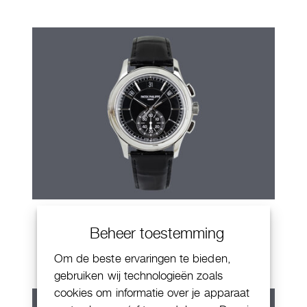
Patek Philippe Annual Calendar
Beheer toestemming
Chornograaf
Om de beste ervaringen te bieden,
gebruiken wij technologieën zoals
cookies om informatie over je apparaat