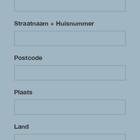
Straatnaam + Huisnummer
Postcode
Plaats
Land