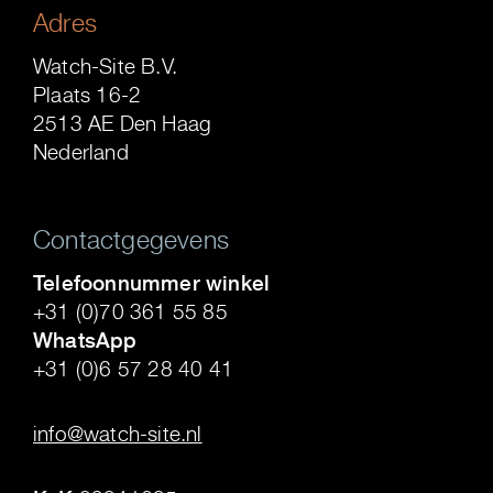
Adres
Watch-Site B.V.
Plaats 16-2
2513 AE Den Haag
Nederland
Contactgegevens
Telefoonnummer winkel
+31 (0)70 361 55 85
WhatsApp
+31 (0)6 57 28 40 41
.
info@watch-site.nl
.