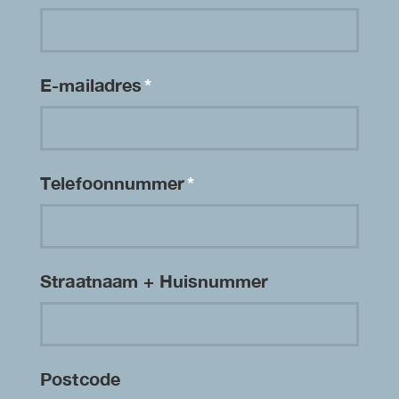
E-mailadres
*
Telefoonnummer
*
Straatnaam + Huisnummer
Postcode