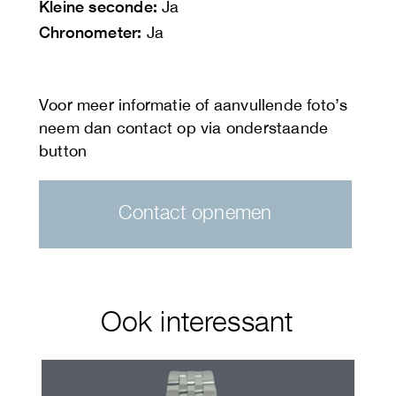
Kleine seconde:
Ja
Chronometer:
Ja
Contact opnemen
Ook interessant