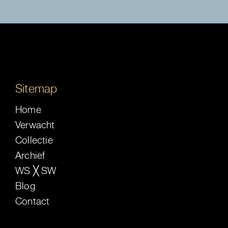
Sitemap
Home
Verwacht
Collectie
Archief
WS ╳ SW
Blog
Contact