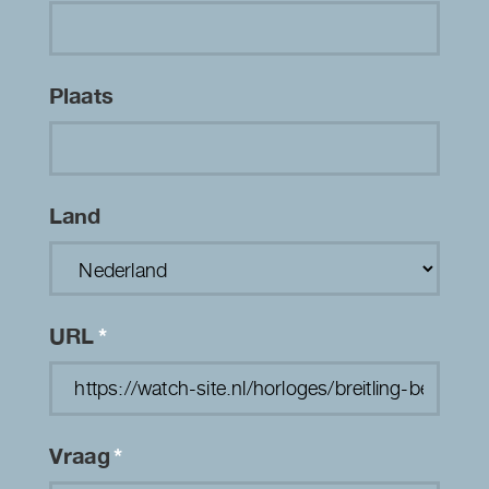
Plaats
Land
URL
*
Vraag
*