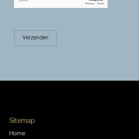
Sitemap
Home