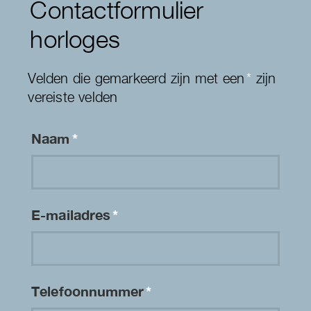
Contactformulier
horloges
Velden die gemarkeerd zijn met een
*
zijn
vereiste velden
Naam
*
E-mailadres
*
Telefoonnummer
*