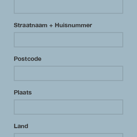
Straatnaam + Huisnummer
Postcode
Plaats
Land