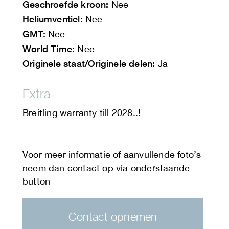
Geschroefde kroon:
Nee
Heliumventiel:
Nee
GMT:
Nee
World Time:
Nee
Originele staat/Originele delen:
Ja
Extra
Breitling warranty till 2028..!
Contact opnemen