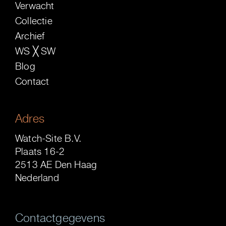
Verwacht
Collectie
Archief
WS ╳ SW
Blog
Contact
Adres
Watch-Site B.V.
Plaats 16-2
2513 AE Den Haag
Nederland
Contactgegevens