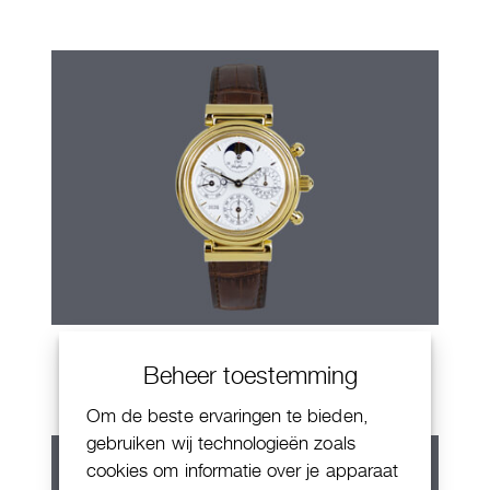
IWC Da Vinci
Beheer toestemming
Om de beste ervaringen te bieden,
gebruiken wij technologieën zoals
cookies om informatie over je apparaat