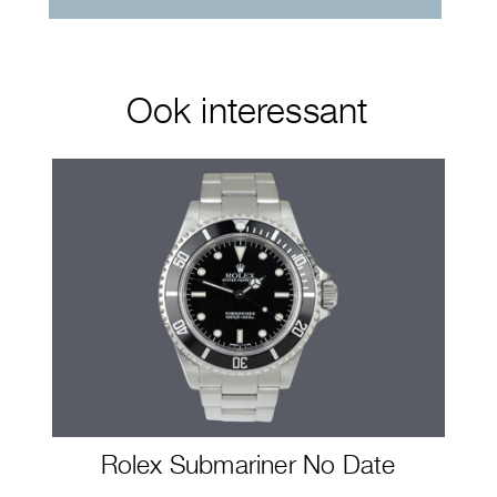
Ook interessant
Rolex Submariner No Date