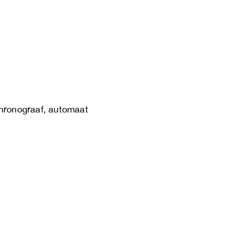
chronograaf, automaat