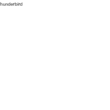
hunderbird