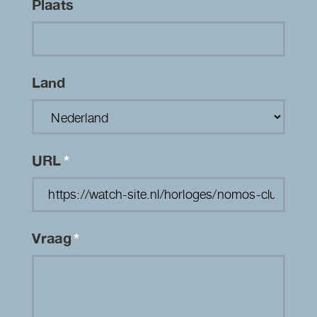
Plaats
Land
URL
*
Vraag
*