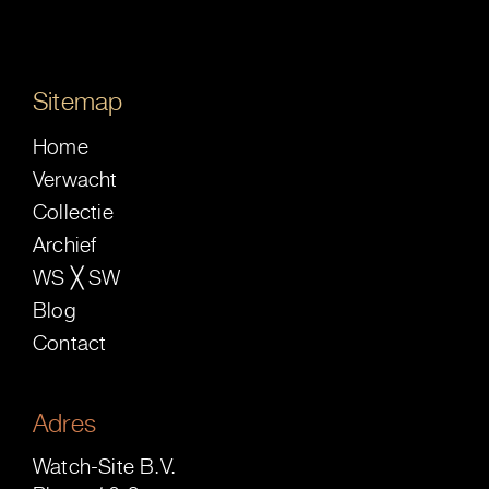
Sitemap
Home
Verwacht
Collectie
Archief
WS ╳ SW
Blog
Contact
Adres
Watch-Site B.V.