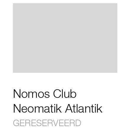
Nomos Club
Neomatik Atlantik
GERESERVEERD