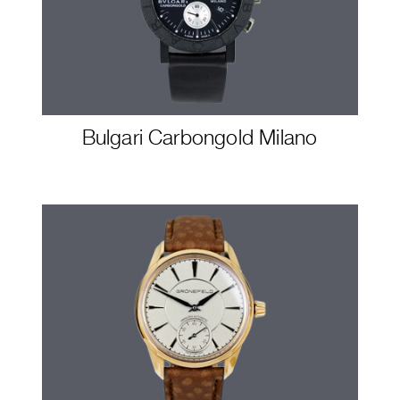
Bulgari Carbongold Milano