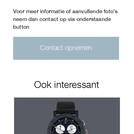
Contact opnemen
Ook interessant