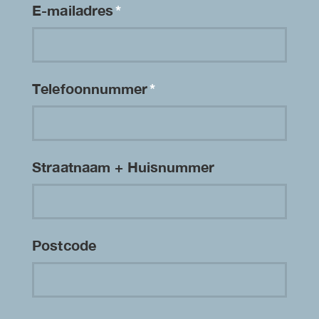
E-mailadres
*
Telefoonnummer
*
Straatnaam + Huisnummer
Postcode