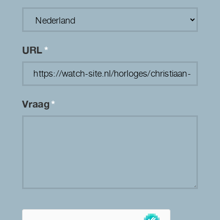
URL
*
Vraag
*