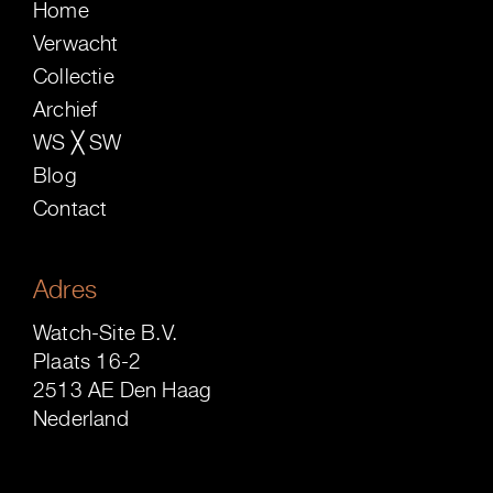
Home
Verwacht
Collectie
Archief
WS ╳ SW
Blog
Contact
Adres
Watch-Site B.V.
Plaats 16-2
2513 AE Den Haag
Nederland