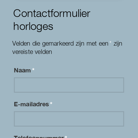
Contactformulier
horloges
Velden die gemarkeerd zijn met een
*
zijn
vereiste velden
Naam
*
E-mailadres
*
Telefoonnummer
*