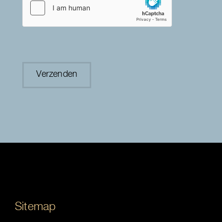
Sitemap