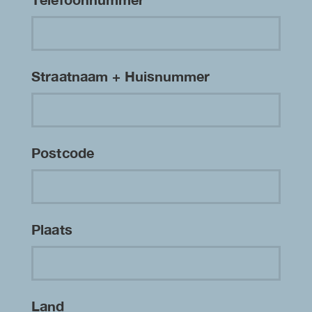
Straatnaam + Huisnummer
Postcode
Plaats
Land