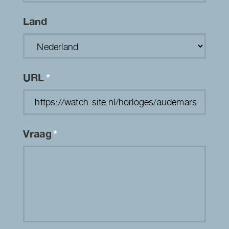
Land
URL
*
Vraag
*