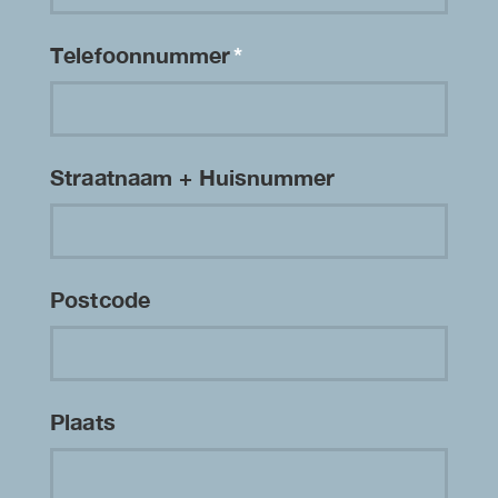
Telefoonnummer
*
Straatnaam + Huisnummer
Postcode
Plaats