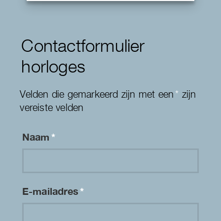
Contactformulier
horloges
Velden die gemarkeerd zijn met een
*
zijn
vereiste velden
Naam
*
E-mailadres
*