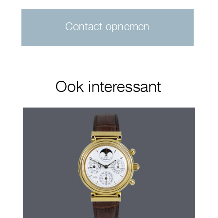
Contact opnemen
Ook interessant