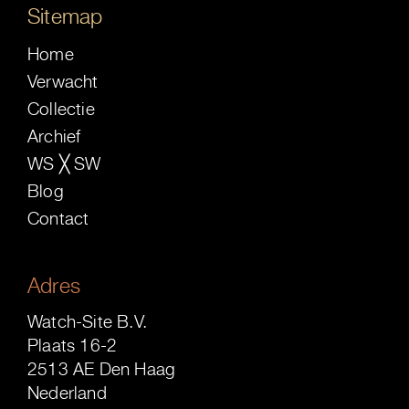
Sitemap
Home
Verwacht
Collectie
Archief
WS ╳ SW
Blog
Contact
Adres
Watch-Site B.V.
Plaats 16-2
2513 AE Den Haag
Nederland