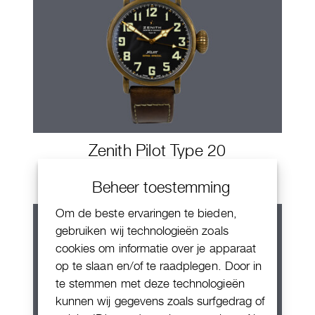
Zenith Pilot Type 20
Beheer toestemming
Om de beste ervaringen te bieden,
gebruiken wij technologieën zoals
cookies om informatie over je apparaat
op te slaan en/of te raadplegen. Door in
te stemmen met deze technologieën
kunnen wij gegevens zoals surfgedrag of