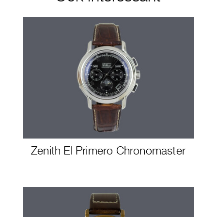
Zenith El Primero Chronomaster