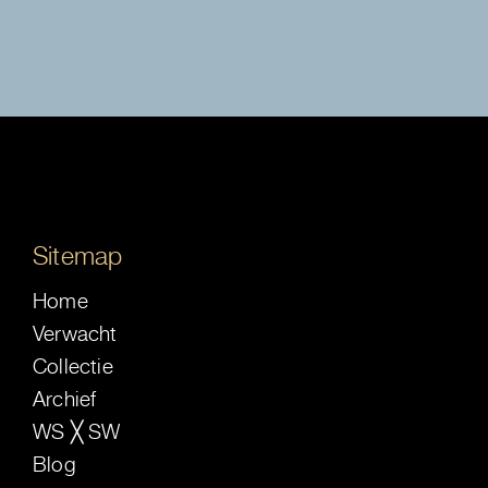
Sitemap
Home
Verwacht
Collectie
Archief
WS ╳ SW
Blog