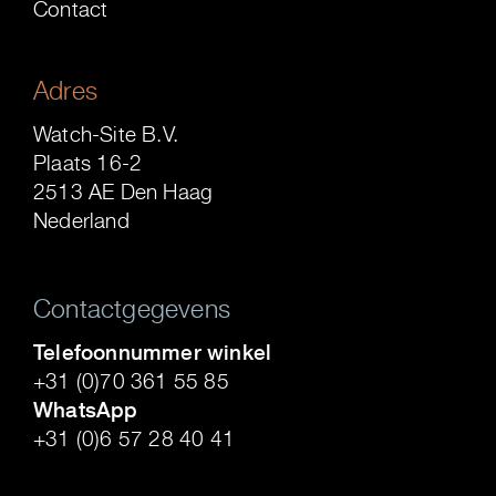
Contact
Adres
Watch-Site B.V.
Plaats 16-2
2513 AE Den Haag
Nederland
Contactgegevens
Telefoonnummer winkel
+31 (0)70 361 55 85
WhatsApp
+31 (0)6 57 28 40 41
.