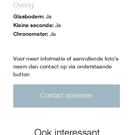
Overig
Glasbodem:
Ja
Kleine seconde:
Ja
Chronometer:
Ja
Contact opnemen
Ook interessant