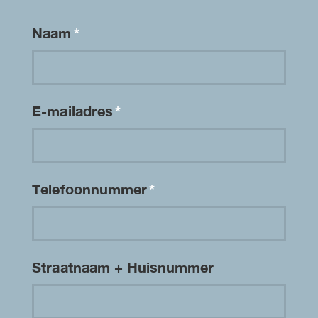
Naam
*
E-mailadres
*
Telefoonnummer
*
Straatnaam + Huisnummer