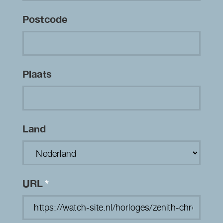
Postcode
Plaats
Land
URL
*