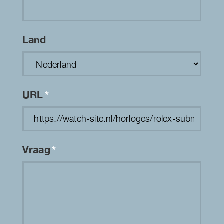
Land
URL
*
Vraag
*