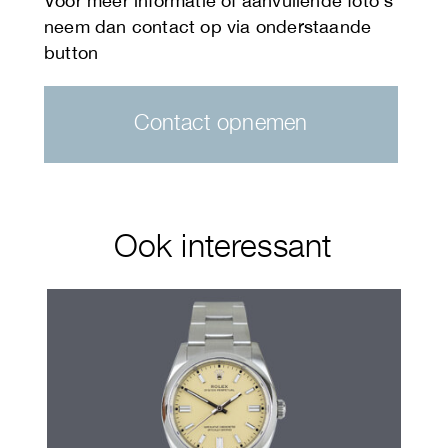
Contact opnemen
Ook interessant