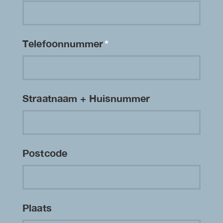
Telefoonnummer
*
Straatnaam + Huisnummer
Postcode
Plaats