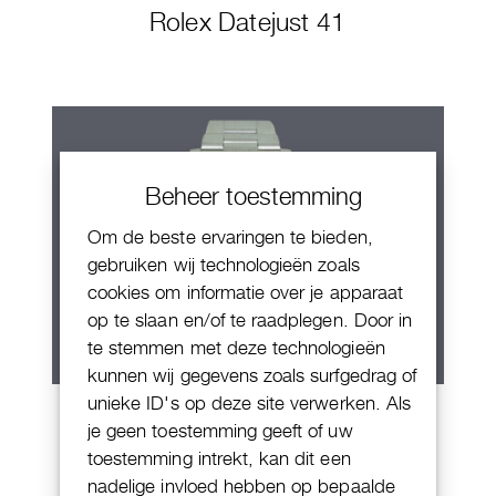
Rolex Datejust 41
Beheer toestemming
Om de beste ervaringen te bieden,
gebruiken wij technologieën zoals
cookies om informatie over je apparaat
op te slaan en/of te raadplegen. Door in
te stemmen met deze technologieën
kunnen wij gegevens zoals surfgedrag of
unieke ID's op deze site verwerken. Als
Rolex Submariner Date
je geen toestemming geeft of uw
toestemming intrekt, kan dit een
nadelige invloed hebben op bepaalde