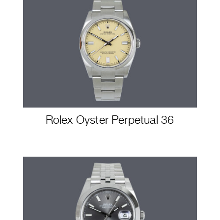
Rolex Oyster Perpetual 36