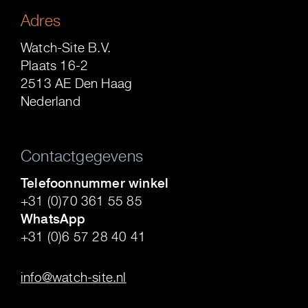
Adres
Watch-Site B.V.
Plaats 16-2
2513 AE Den Haag
Nederland
Contactgegevens
Telefoonnummer winkel
+31 (0)70 361 55 85
WhatsApp
+31 (0)6 57 28 40 41
.
info@watch-site.nl
.