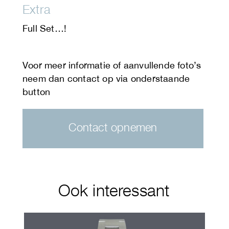
Extra
Full Set…!
Contact opnemen
Ook interessant