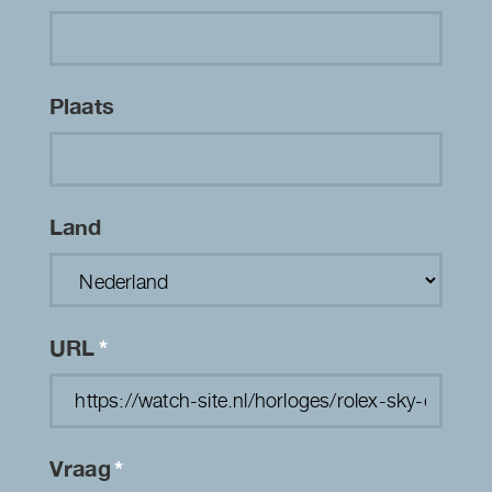
Plaats
Land
URL
*
Vraag
*