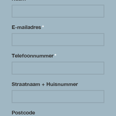
E-mailadres
*
Telefoonnummer
*
Straatnaam + Huisnummer
Postcode