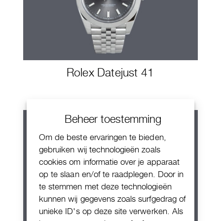
Rolex Datejust 41
Beheer toestemming
Om de beste ervaringen te bieden,
gebruiken wij technologieën zoals
cookies om informatie over je apparaat
op te slaan en/of te raadplegen. Door in
te stemmen met deze technologieën
kunnen wij gegevens zoals surfgedrag of
unieke ID's op deze site verwerken. Als