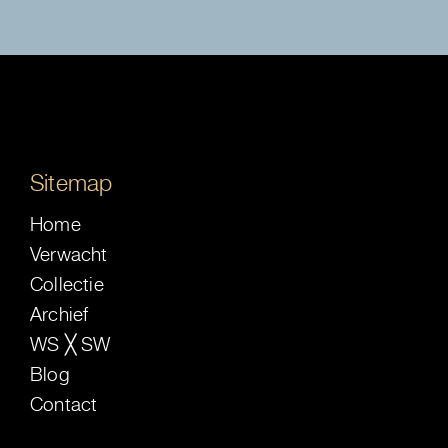
Sitemap
Home
Verwacht
Collectie
Archief
WS ╳ SW
Blog
Contact