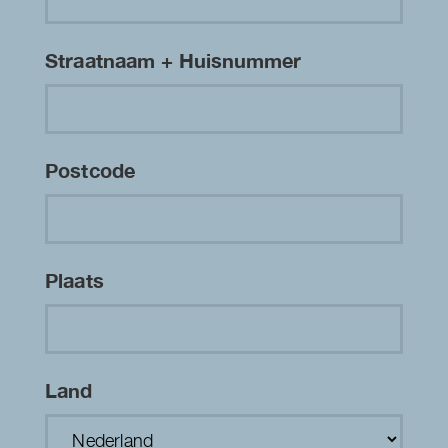
Straatnaam + Huisnummer
Postcode
Plaats
Land