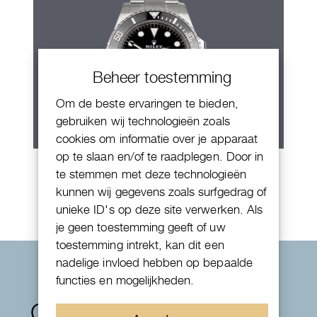
Beheer toestemming
Om de beste ervaringen te bieden,
gebruiken wij technologieën zoals
cookies om informatie over je apparaat
op te slaan en/of te raadplegen. Door in
Rolex Submariner No Date
te stemmen met deze technologieën
kunnen wij gegevens zoals surfgedrag of
unieke ID's op deze site verwerken. Als
je geen toestemming geeft of uw
toestemming intrekt, kan dit een
nadelige invloed hebben op bepaalde
functies en mogelijkheden.
Contactformulier