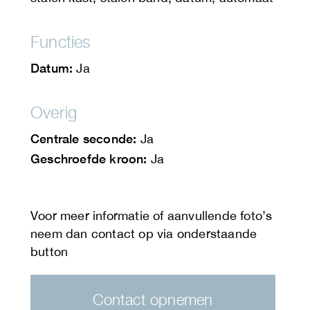
Functies
Datum:
Ja
Overig
Centrale seconde:
Ja
Geschroefde kroon:
Ja
Contact opnemen