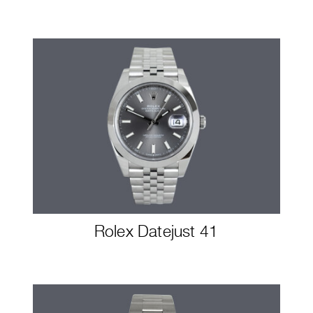
Rolex Datejust 41