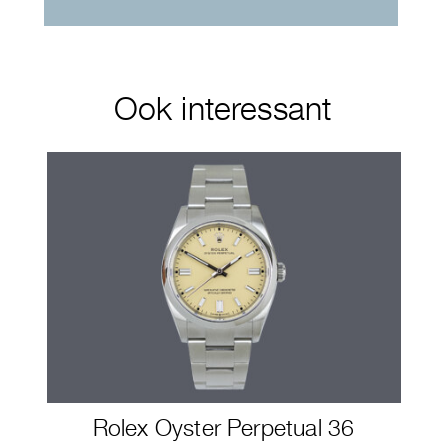
Ook interessant
Rolex Oyster Perpetual 36