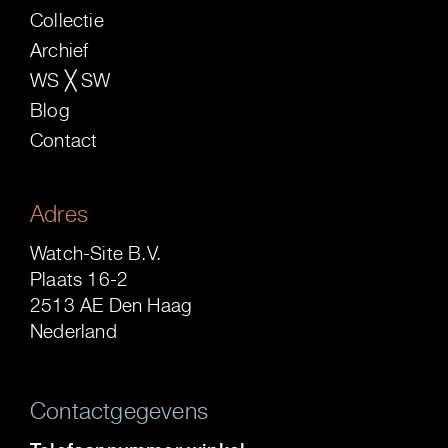
Collectie
Archief
WS ╳ SW
Blog
Contact
Adres
Watch-Site B.V.
Plaats 16-2
2513 AE Den Haag
Nederland
Contactgegevens