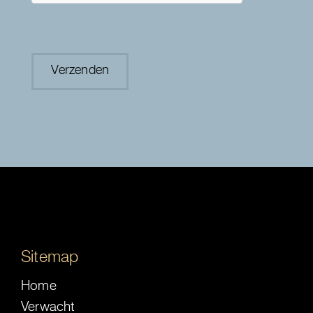
Sitemap
Home
Verwacht