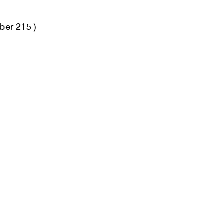
ber 215 )