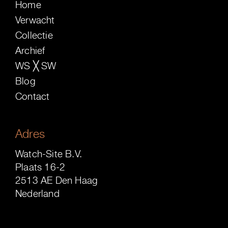
Home
Verwacht
Collectie
Archief
WS ╳ SW
Blog
Contact
Adres
Watch-Site B.V.
Plaats 16-2
2513 AE Den Haag
Nederland