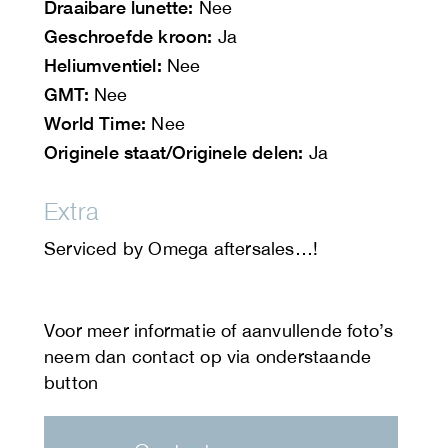
Draaibare lunette:
Nee
Geschroefde kroon:
Ja
Heliumventiel:
Nee
GMT:
Nee
World Time:
Nee
Originele staat/Originele delen:
Ja
Extra
Serviced by Omega aftersales…!