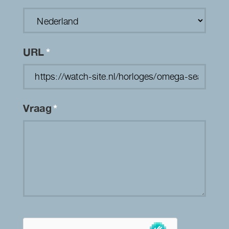
URL
*
Vraag
*