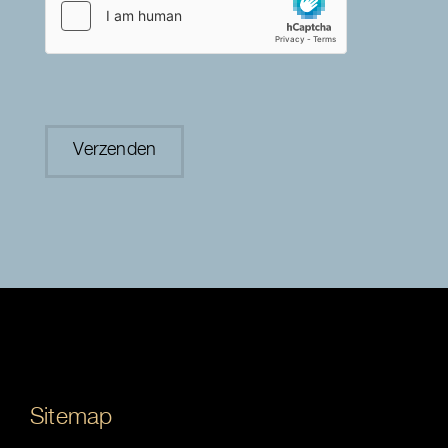
Sitemap