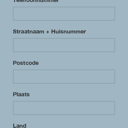
Straatnaam + Huisnummer
Postcode
Plaats
Land