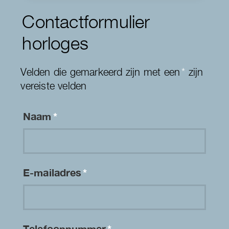
Contactformulier
horloges
Velden die gemarkeerd zijn met een
*
zijn
vereiste velden
Naam
*
E-mailadres
*
Telefoonnummer
*