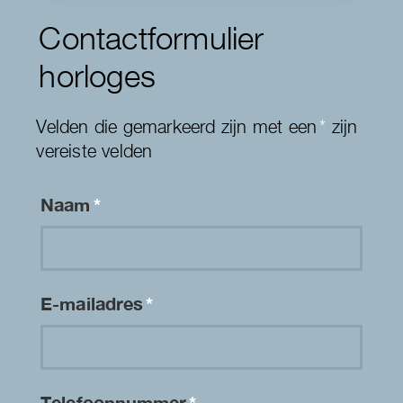
Contactformulier
horloges
Velden die gemarkeerd zijn met een
*
zijn
vereiste velden
Naam
*
E-mailadres
*
Telefoonnummer
*