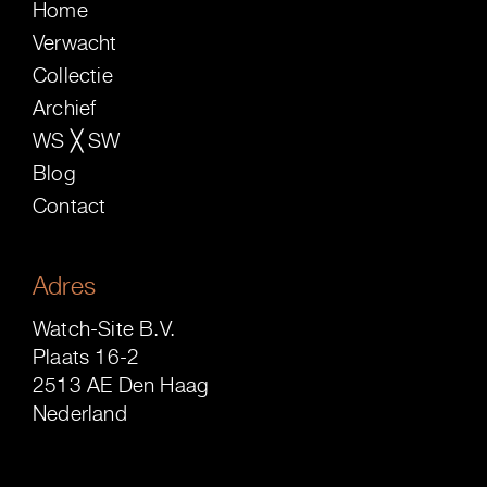
Home
Verwacht
Collectie
Archief
WS ╳ SW
Blog
Contact
Adres
Watch-Site B.V.
Plaats 16-2
2513 AE Den Haag
Nederland