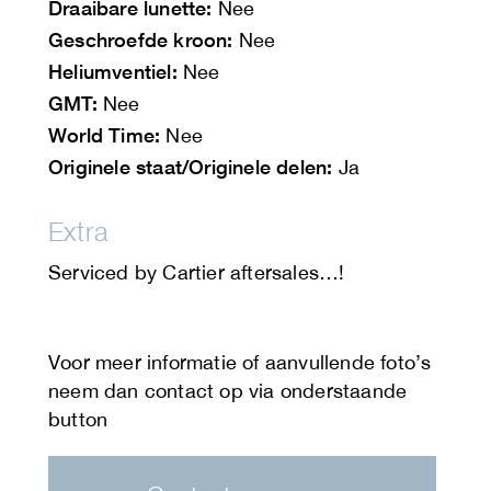
Draaibare lunette:
Nee
Geschroefde kroon:
Nee
Heliumventiel:
Nee
GMT:
Nee
World Time:
Nee
Originele staat/Originele delen:
Ja
Extra
Serviced by Cartier aftersales…!