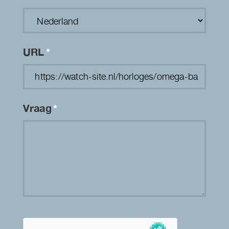
URL
*
Vraag
*