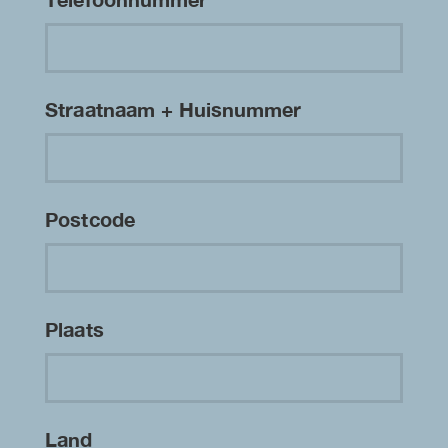
Straatnaam + Huisnummer
Postcode
Plaats
Land