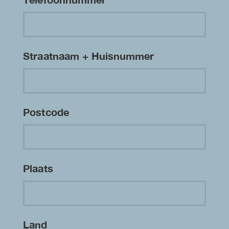
Straatnaam + Huisnummer
Postcode
Plaats
Land