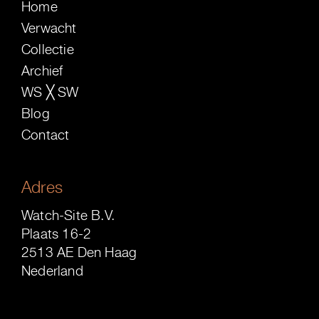
Home
Verwacht
Collectie
Archief
WS ╳ SW
Blog
Contact
Adres
Watch-Site B.V.
Plaats 16-2
2513 AE Den Haag
Nederland