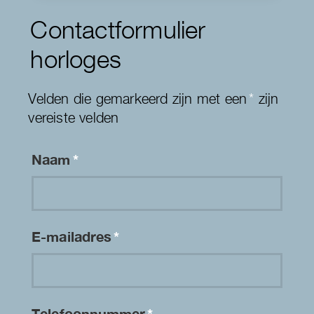
Contactformulier
horloges
Velden die gemarkeerd zijn met een
*
zijn
vereiste velden
Naam
*
E-mailadres
*
Telefoonnummer
*