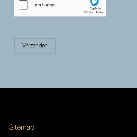
Sitemap