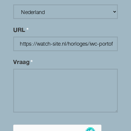
URL
*
Vraag
*