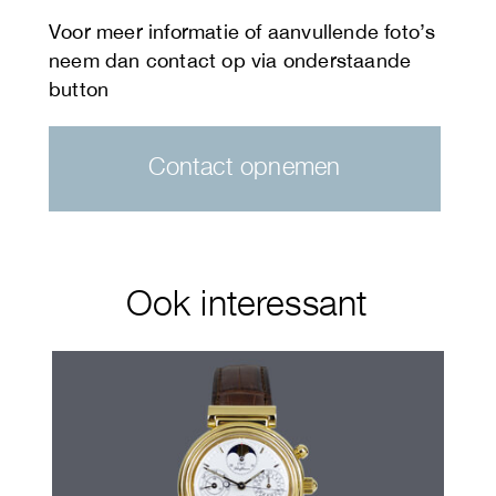
Contact opnemen
Ook interessant