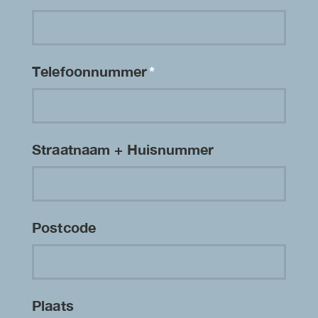
Telefoonnummer
*
Straatnaam + Huisnummer
Postcode
Plaats