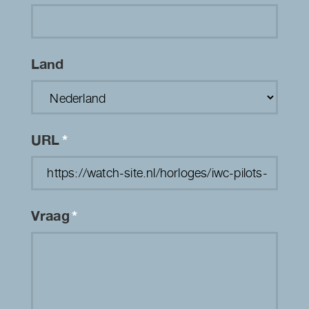
Land
URL
*
Vraag
*