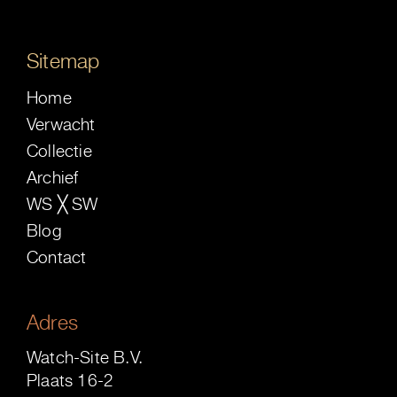
Sitemap
Home
Verwacht
Collectie
Archief
WS ╳ SW
Blog
Contact
Adres
Watch-Site B.V.
Plaats 16-2