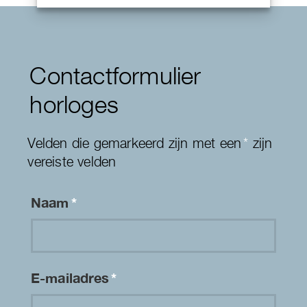
Contactformulier
horloges
Velden die gemarkeerd zijn met een
*
zijn
vereiste velden
Naam
*
E-mailadres
*