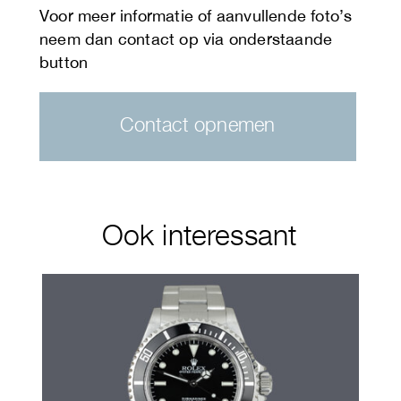
Contact opnemen
Ook interessant