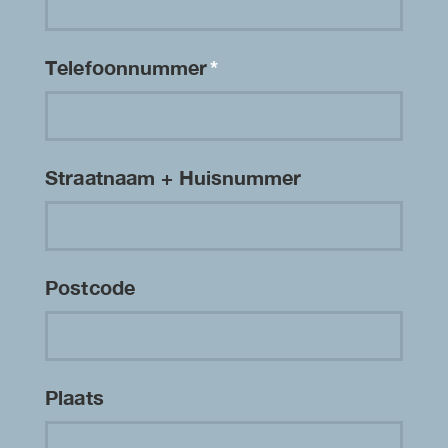
Telefoonnummer
*
Straatnaam + Huisnummer
Postcode
Plaats