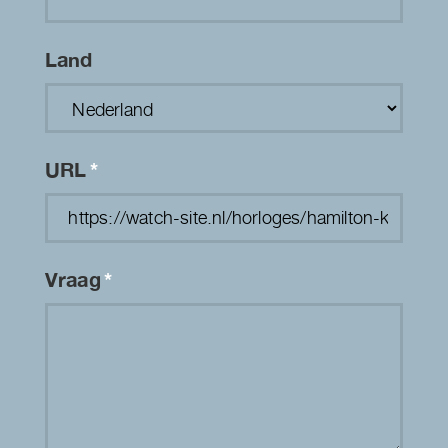
Land
URL
*
Vraag
*