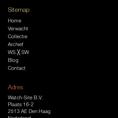
Sitemap
Home
Verwacht
Collectie
Archief
WS ╳ SW
Blog
Contact
Adres
Watch-Site B.V.
Plaats 16-2
2513 AE Den Haag