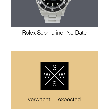
Rolex Submariner No Date