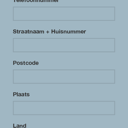
Straatnaam + Huisnummer
Postcode
Plaats
Land