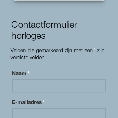
Contactformulier
horloges
Velden die gemarkeerd zijn met een
*
zijn
vereiste velden
Naam
*
E-mailadres
*