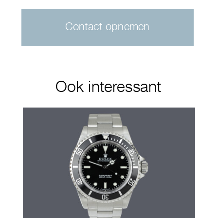
Contact opnemen
Ook interessant