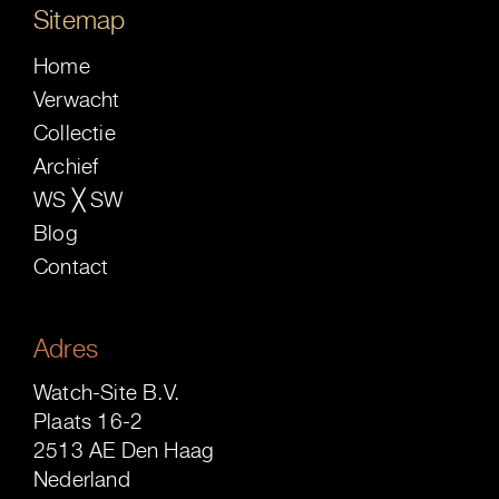
Sitemap
Home
Verwacht
Collectie
Archief
WS ╳ SW
Blog
Contact
Adres
Watch-Site B.V.
Plaats 16-2
2513 AE Den Haag
Nederland