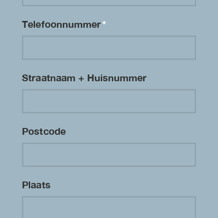
Telefoonnummer
*
Straatnaam + Huisnummer
Postcode
Plaats