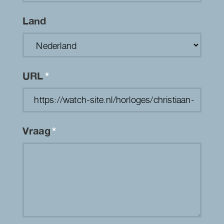
Land
URL
*
Vraag
*