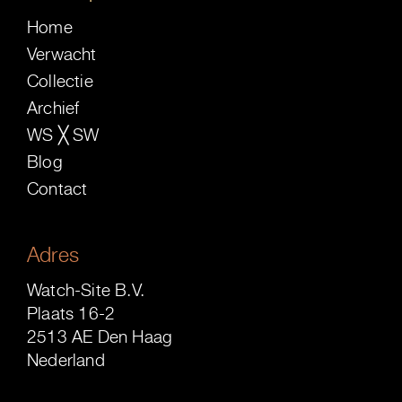
Home
Verwacht
Collectie
Archief
WS ╳ SW
Blog
Contact
Adres
Watch-Site B.V.
Plaats 16-2
2513 AE Den Haag
Nederland