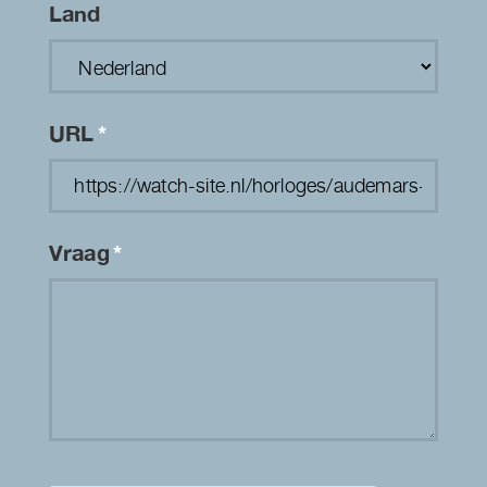
Land
URL
*
Vraag
*