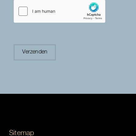
Sitemap