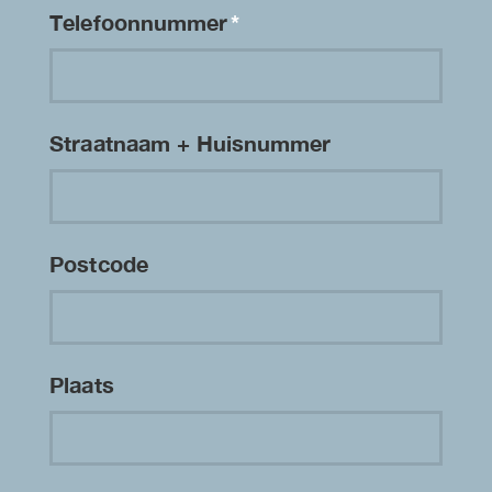
Telefoonnummer
*
Straatnaam + Huisnummer
Postcode
Plaats