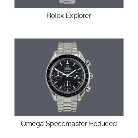
Rolex Explorer
Omega Speedmaster Reduced