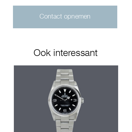
Contact opnemen
Ook interessant