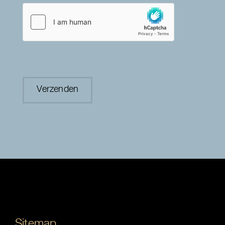
Sitemap