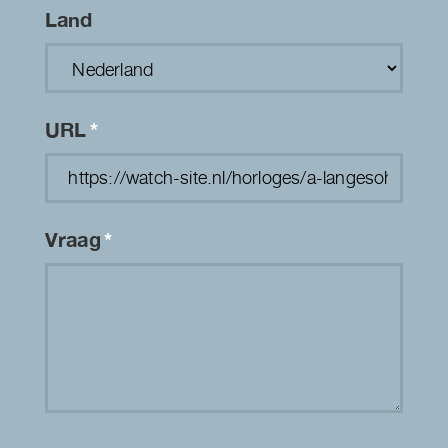
Land
URL
*
Vraag
*