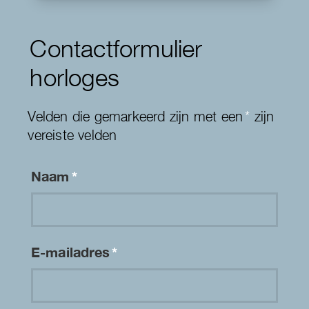
Contactformulier
horloges
Velden die gemarkeerd zijn met een
*
zijn
vereiste velden
Naam
*
E-mailadres
*