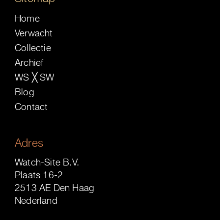
Home
Verwacht
Collectie
Archief
WS ╳ SW
Blog
Contact
Adres
Watch-Site B.V.
Plaats 16-2
2513 AE Den Haag
Nederland