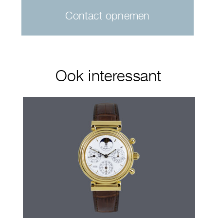
Contact opnemen
Ook interessant