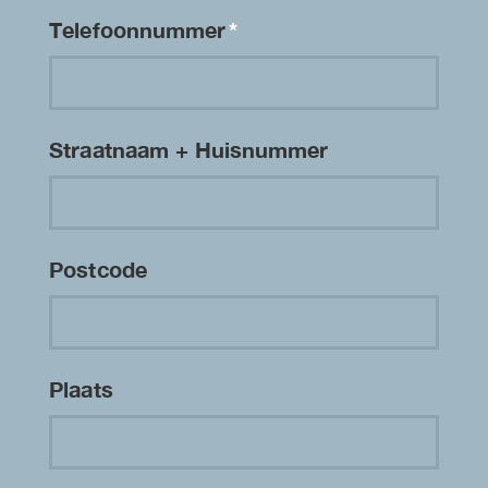
Telefoonnummer
*
Straatnaam + Huisnummer
Postcode
Plaats